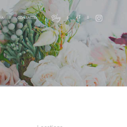
ÍA
CONTACTO