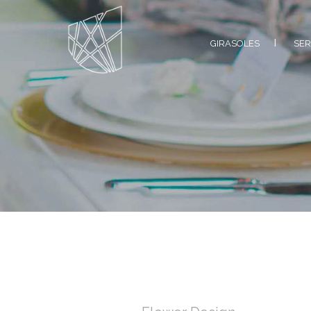
GIRASOLES
SER