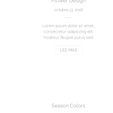
Flower Design
octubre 13, 2016
Lorem ipsum dolor sit amet,
consectetur adipiscing elit.
Vivamus feugiat purus sed.
LEE MAS
Season Colors