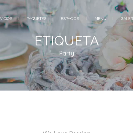
VICIOS
PAQUETES
ESPACIOS
MENÚ
GALER
ETIQUETA
Party