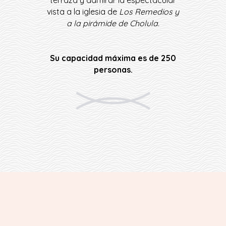
terraza y admirar la espectacular
vista a la iglesia de
Los Remedios y
a la pirámide de Cholula.
Su capacidad máxima es de 250
personas.