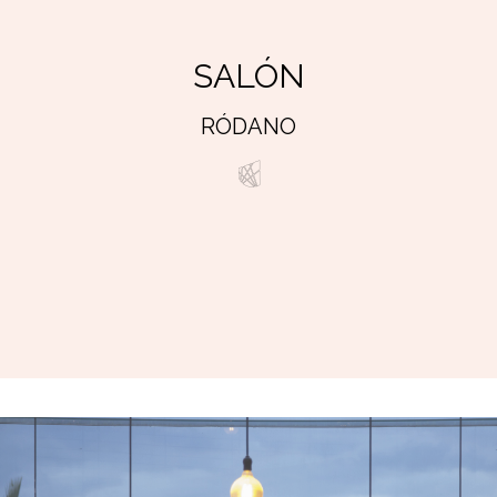
SALÓN
RÓDANO