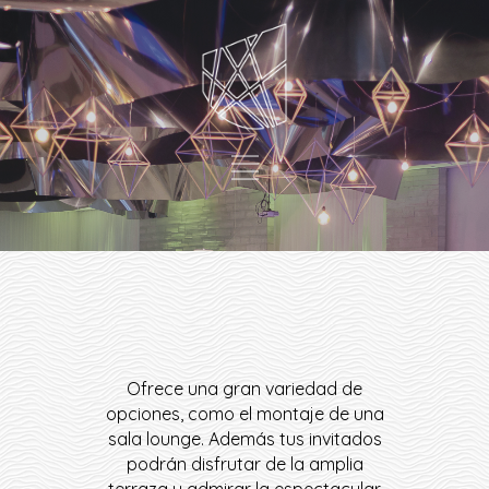
Ofrece una gran variedad de
opciones, como el montaje de una
sala lounge. Además tus invitados
podrán disfrutar de la amplia